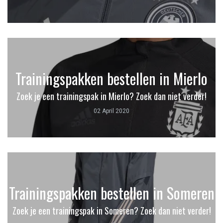
Trainingspakken bestellen in Mierlo
Zoek je een trainingspak in Mierlo? Zoek dan niet verder!
02 April 2020
Trainingspakken bestellen in Someren
Zoek je een trainingspak in Someren? Zoek dan niet verder!