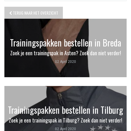
TERUG NAAR HET OVERZICHT
Trainingspakken bestellen in Breda
Zoek je een trainingspak in Asten? Zoek dan niet verder!
02 April 2020
Trainingspakken bestellen in Tilburg
Zoek je een trainingspak in Tilburg? Zoek dan niet verder!
02 April 2020