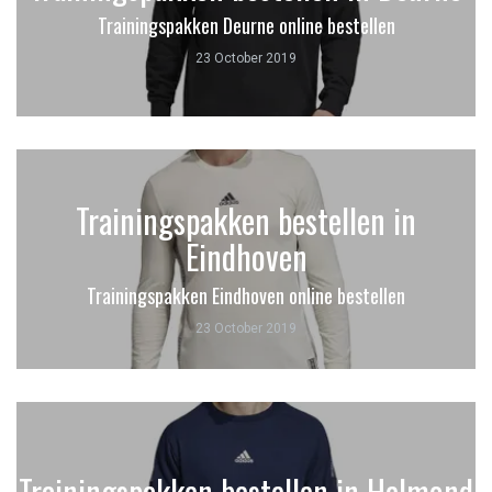
Trainingspakken Deurne online bestellen
23 October 2019
Trainingspakken bestellen in
Eindhoven
Trainingspakken Eindhoven online bestellen
23 October 2019
Trainingspakken bestellen in Helmond