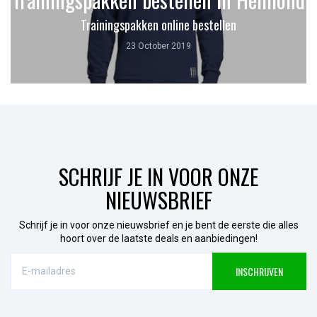
Trainingspakken online bestellen
23 October 2019
SCHRIJF JE IN VOOR ONZE
NIEUWSBRIEF
Schrijf je in voor onze nieuwsbrief en je bent de eerste die alles
hoort over de laatste deals en aanbiedingen!
E-
INSCHRIJVEN
mailadres